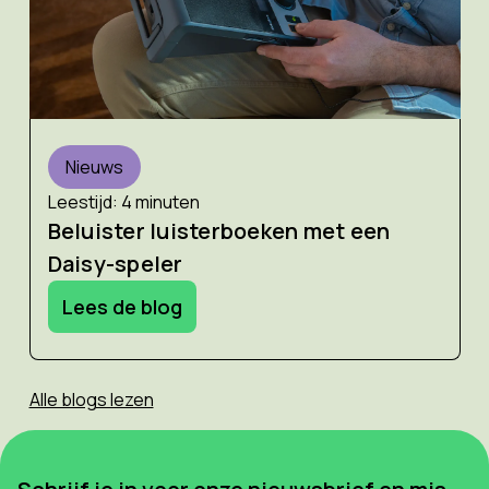
Nieuws
Leestijd: 4 minuten
Beluister luisterboeken met een
Daisy-speler
Lees de blog
Alle blogs lezen