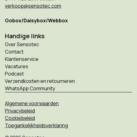
verkoop@sensotec.com
Gobox/Daisybox/Webbox
Handige links
Over Sensotec
Contact
Klantenservice
Vacatures
Podcast
Verzendkosten en retourneren
WhatsApp Community
Algemene voorwaarden
Privacybeleid
Cookiebeleid
Toegankelijkheidsverklaring