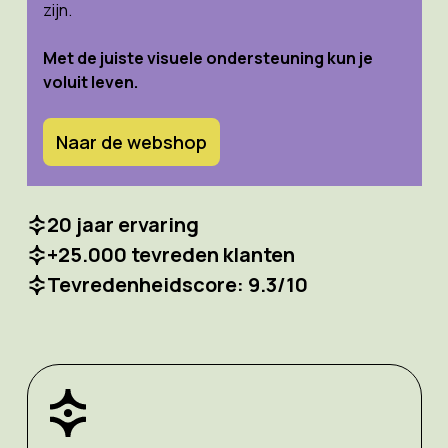
zijn.
Met de juiste visuele ondersteuning kun je
voluit leven.
Naar de webshop
20 jaar ervaring
+25.000 tevreden klanten
Tevredenheidscore: 9.3/10