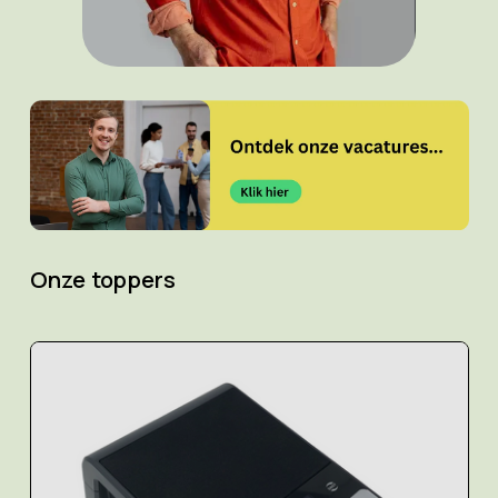
Onze toppers