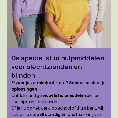
Dé specialist in hulpmiddelen
voor slechtzienden en
blinden
Ervaar je verminderd zicht? Sensotec biedt je
oplossingen!
Ontdek handige
visuele hulpmiddelen
die jou
dagelijks ondersteunen.
Of je nu op het werk, op school of thuis bent, wij
helpen je om
zelfstandig en onafhankelijk
te