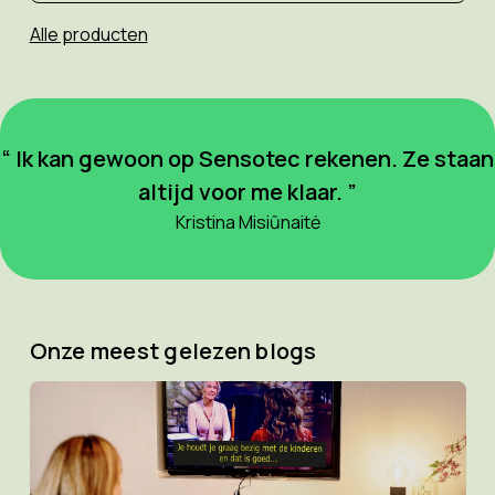
Alle producten
“ Ik kan gewoon op Sensotec rekenen. Ze staan
altijd voor me klaar. ”
Kristina Misiūnaitė
Onze meest gelezen blogs