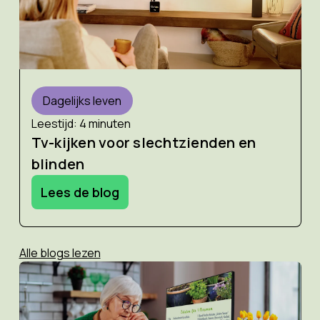
Dagelijks leven
Leestijd: 4 minuten
Tv-kijken voor slechtzienden en
blinden
Lees de blog
Alle blogs lezen