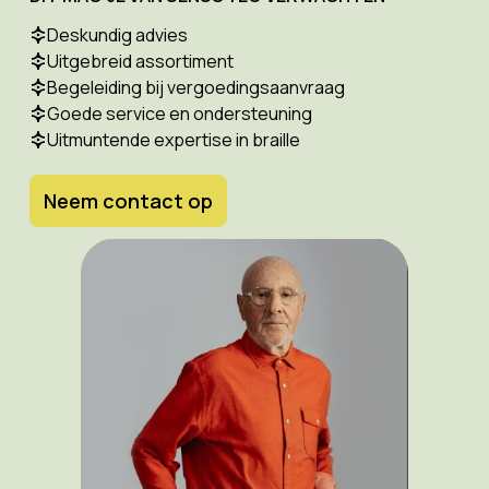
Deskundig advies
Uitgebreid assortiment
Begeleiding bij vergoedingsaanvraag
Goede service en ondersteuning
Uitmuntende expertise in braille
Neem contact op