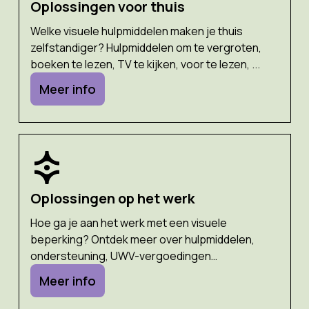
Oplossingen voor thuis
Welke visuele hulpmiddelen maken je thuis
zelfstandiger? Hulpmiddelen om te vergroten,
boeken te lezen, TV te kijken, voor te lezen, ...
Meer info
Oplossingen op het werk
Hoe ga je aan het werk met een visuele
beperking? Ontdek meer over hulpmiddelen,
ondersteuning, UWV-vergoedingen…
Meer info