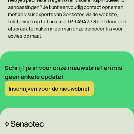
Heb je specifieke vragen over visuele hulpmiddelen of
aanpassingen? Je kunt eenvoudig contact opnemen
met de visusexperts van Sensotec via de website,
telefonisch op het nummer 033 494 37 87, of door een
afspraak te maken in een van onze democentra voor
advies op maat.
Schrijf je in voor onze nieuwsbrief en mis
geen enkele update!
Inschrijven voor de nieuwsbrief