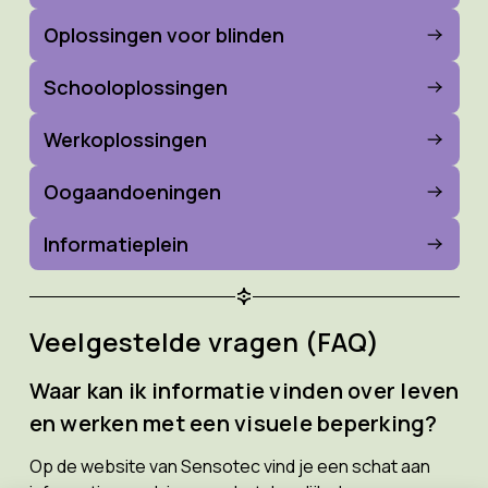
Oplossingen voor blinden
Schooloplossingen
Werkoplossingen
Oogaandoeningen
Informatieplein
Veelgestelde vragen (FAQ)
Waar kan ik informatie vinden over leven
en werken met een visuele beperking?
Op de website van Sensotec vind je een schat aan