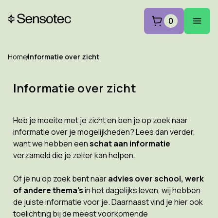
0
Home
Informatie over zicht
Informatie over zicht
Heb je moeite met je zicht en ben je op zoek naar
informatie over je mogelijkheden? Lees dan verder,
want we hebben een
schat aan informatie
verzameld die je zeker kan helpen.
Of je nu op zoek bent naar
advies over school, werk
of andere thema's
in het dagelijks leven, wij hebben
de juiste informatie voor je. Daarnaast vind je hier ook
toelichting bij de meest voorkomende