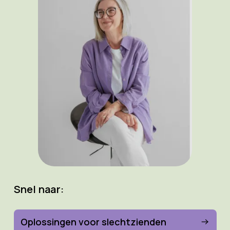
Snel naar:
Oplossingen voor slechtzienden