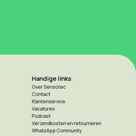
Handige links
Over Sensotec
Contact
Klantenservice
Vacatures
Podcast
Verzendkosten en retourneren
WhatsApp Community