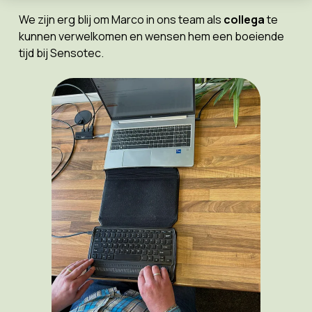
We zijn erg blij om Marco in ons team als
collega
te
kunnen verwelkomen en wensen hem een boeiende
tijd bij Sensotec.