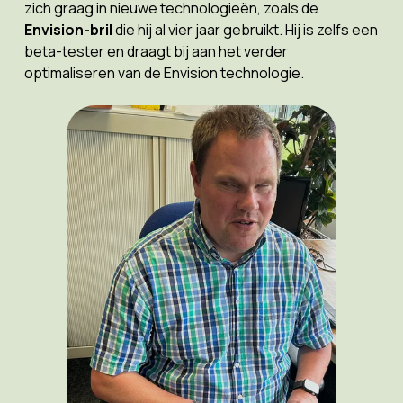
zich graag in nieuwe technologieën, zoals de
Envision-bril
die hij al vier jaar gebruikt. Hij is zelfs een
beta-tester en draagt bij aan het verder
optimaliseren van de Envision technologie.