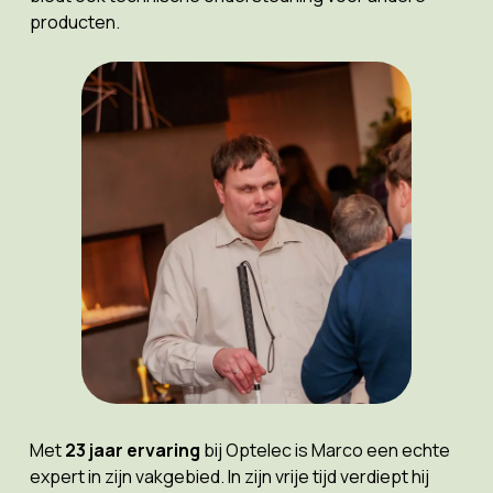
producten.
Met
23 jaar ervaring
bij Optelec is Marco een echte
expert in zijn vakgebied. In zijn vrije tijd verdiept hij