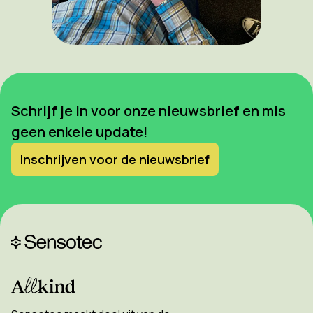
Schrijf je in voor onze nieuwsbrief en mis
geen enkele update!
Inschrijven voor de nieuwsbrief