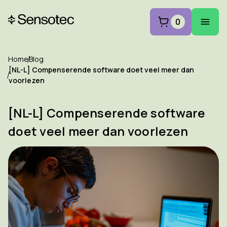
0
Home
Blog
[NL-L] Compenserende software doet veel meer dan
voorlezen
[NL-L] Compenserende software
doet veel meer dan voorlezen