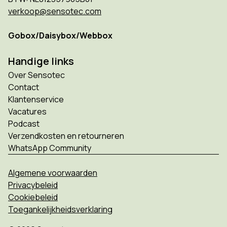
verkoop@sensotec.com
Gobox/Daisybox/Webbox
Handige links
Over Sensotec
Contact
Klantenservice
Vacatures
Podcast
Verzendkosten en retourneren
WhatsApp Community
Algemene voorwaarden
Privacybeleid
Cookiebeleid
Toegankelijkheidsverklaring