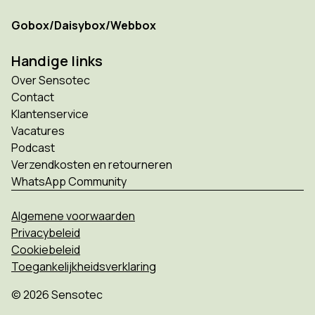
Gobox/Daisybox/Webbox
Handige links
Over Sensotec
Contact
Klantenservice
Vacatures
Podcast
Verzendkosten en retourneren
WhatsApp Community
Algemene voorwaarden
Privacybeleid
Cookiebeleid
Toegankelijkheidsverklaring
© 2026 Sensotec