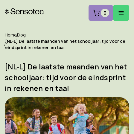
0
Home
Blog
[NL-L] De laatste maanden van het schooljaar: tijd voor de
eindsprint in rekenen en taal
[NL-L] De laatste maanden van het
schooljaar: tijd voor de eindsprint
in rekenen en taal