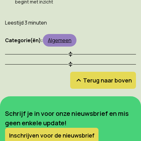
begint met inzicht
Leestijd 3 minuten
Categorie(ën):
Algemeen
Terug naar boven
Schrijf je in voor onze nieuwsbrief en mis
geen enkele update!
Inschrijven voor de nieuwsbrief