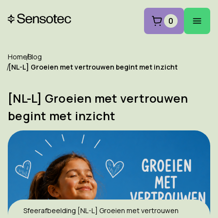
0
Home
Blog
[NL-L] Groeien met vertrouwen begint met inzicht
[NL-L] Groeien met vertrouwen
begint met inzicht
Sfeerafbeelding [NL-L] Groeien met vertrouwen