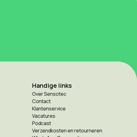
Handige links
Over Sensotec
Contact
Klantenservice
Vacatures
Podcast
Verzendkosten en retourneren