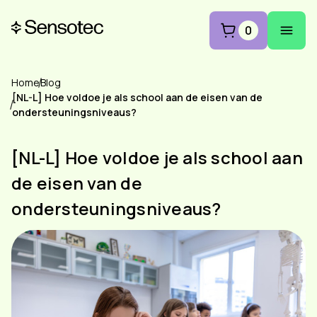
0
Home
Blog
[NL-L] Hoe voldoe je als school aan de eisen van de
ondersteuningsniveaus?
[NL-L] Hoe voldoe je als school aan
de eisen van de
ondersteuningsniveaus?