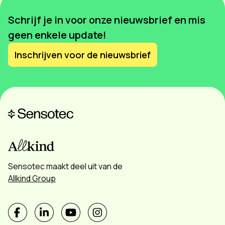
Schrijf je in voor onze nieuwsbrief en mis
geen enkele update!
Inschrijven voor de nieuwsbrief
Sensotec maakt deel uit van de
Allkind Group