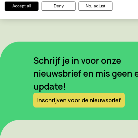
Accept all
Deny
No, adjust
Schrijf je in voor onze
nieuwsbrief en mis geen 
update!
Inschrijven voor de nieuwsbrief