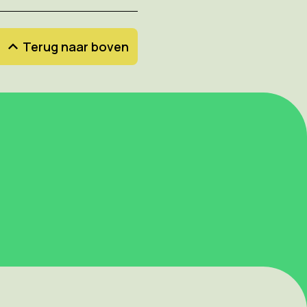
Terug naar boven