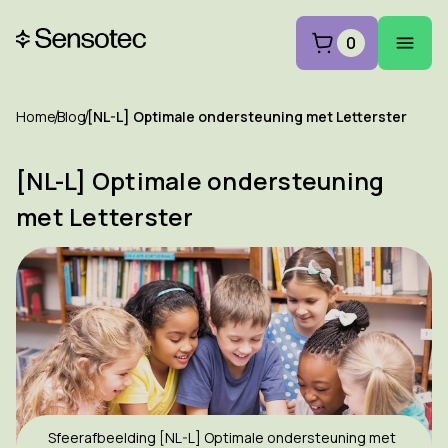
0
Home
Blog
[NL-L] Optimale ondersteuning met Letterster
[NL-L] Optimale ondersteuning
met Letterster
Sfeerafbeelding [NL-L] Optimale ondersteuning met