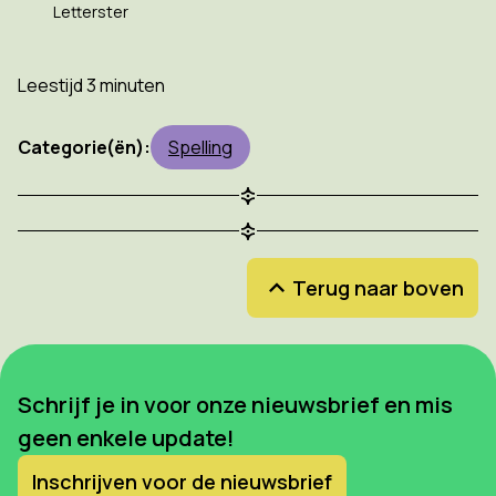
Letterster
Leestijd 3 minuten
Categorie(ën):
Spelling
Terug naar boven
Schrijf je in voor onze nieuwsbrief en mis
geen enkele update!
Inschrijven voor de nieuwsbrief