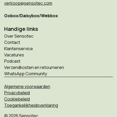
verkoop@sensotec.com
Gobox/Daisybox/Webbox
Handige links
Over Sensotec
Contact
Klantenservice
Vacatures
Podcast
Verzendkosten en retourneren
WhatsApp Community
Algemene voorwaarden
Privacybeleid
Cookiebeleid
Toegankelijkheidsverklaring
© 2026 Sensotec