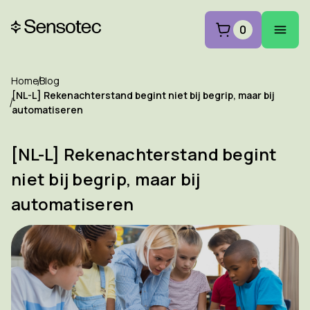
0
Home
Blog
[NL-L] Rekenachterstand begint niet bij begrip, maar bij
automatiseren
[NL-L] Rekenachterstand begint
niet bij begrip, maar bij
automatiseren