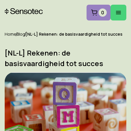
0
Home
Blog
[NL-L] Rekenen: de basisvaardigheid tot succes
[NL-L] Rekenen: de
basisvaardigheid tot succes