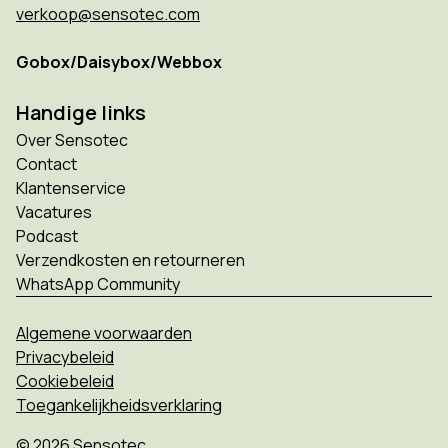
verkoop@sensotec.com
Gobox/Daisybox/Webbox
Handige links
Over Sensotec
Contact
Klantenservice
Vacatures
Podcast
Verzendkosten en retourneren
WhatsApp Community
Algemene voorwaarden
Privacybeleid
Cookiebeleid
Toegankelijkheidsverklaring
© 2026 Sensotec