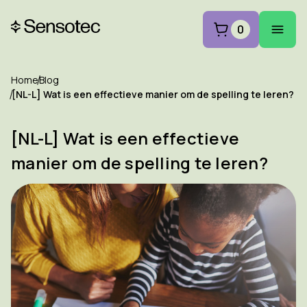
0
Home
Blog
[NL-L] Wat is een effectieve manier om de spelling te leren?
[NL-L] Wat is een effectieve
manier om de spelling te leren?