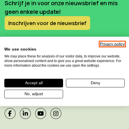
Schrijf je in voor onze nieuwsbrief en mis
geen enkele update!
Inschrijven voor de nieuwsbrief
Privacy policy
We use cookies
We may place these for analysis of our visitor data, to improve our website,
show personalised content and to give you a great website experience. For
more information about the cookies we use open the settings.
Accept all
Deny
Sensotec maakt deel uit van de
Allkind Group
No, adjust