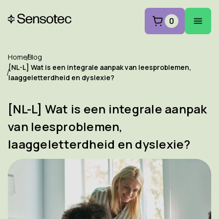
0
Home
Blog
[NL-L] Wat is een integrale aanpak van leesproblemen,
laaggeletterdheid en dyslexie?
[NL-L] Wat is een integrale aanpak
van leesproblemen,
laaggeletterdheid en dyslexie?