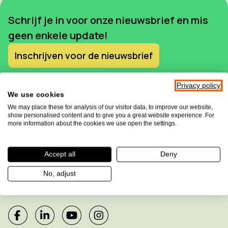
Schrijf je in voor onze nieuwsbrief en mis
geen enkele update!
Inschrijven voor de nieuwsbrief
Privacy policy
We use cookies
We may place these for analysis of our visitor data, to improve our website,
show personalised content and to give you a great website experience. For
more information about the cookies we use open the settings.
Accept all
Deny
Sensotec maakt deel uit van de
No, adjust
Allkind Group