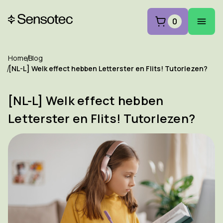
0
Home
Blog
[NL-L] Welk effect hebben Letterster en Flits! Tutorlezen?
[NL-L] Welk effect hebben
Letterster en Flits! Tutorlezen?