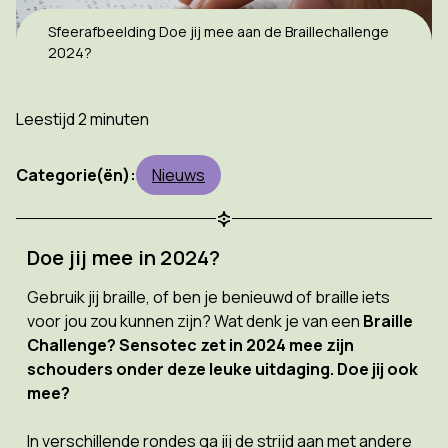
Sfeerafbeelding Doe jij mee aan de Braillechallenge
2024?
Leestijd 2 minuten
Categorie(ën):
Nieuws
Doe jij mee in 2024?
Gebruik jij braille, of ben je benieuwd of braille iets
voor jou zou kunnen zijn? Wat denk je van een
Braille
Challenge? Sensotec zet in 2024 mee zijn
schouders onder deze leuke uitdaging. Doe jij ook
mee?
In verschillende rondes ga jij de strijd aan met andere