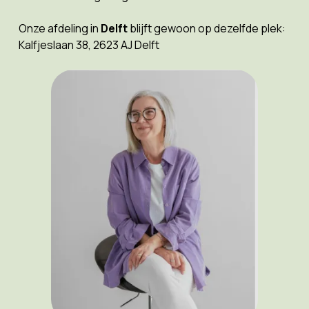
Onze afdeling in
Delft
blijft gewoon op dezelfde plek:
Kalfjeslaan 38, 2623 AJ Delft