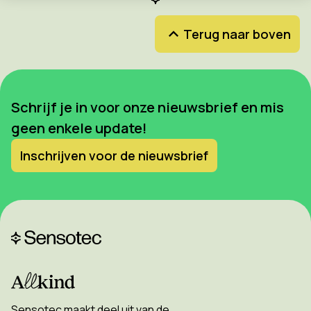
Terug naar boven
Schrijf je in voor onze nieuwsbrief en mis
geen enkele update!
Inschrijven voor de nieuwsbrief
Sensotec maakt deel uit van de