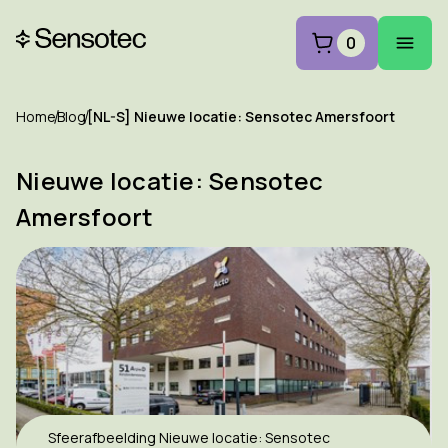
0
Home
Blog
[NL-S] Nieuwe locatie: Sensotec Amersfoort
Nieuwe locatie: Sensotec
Amersfoort
Sfeerafbeelding Nieuwe locatie: Sensotec