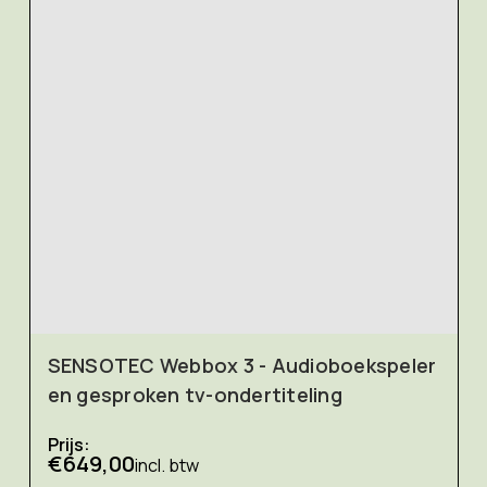
SENSOTEC Webbox 3 - Audioboekspeler
en gesproken tv-ondertiteling
Prijs:
€649,00
incl. btw