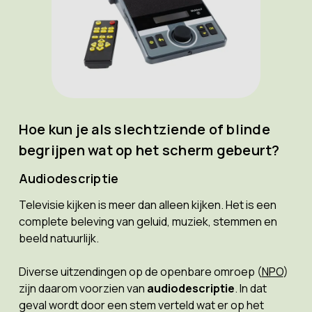
Hoe kun je als slechtziende of blinde
begrijpen wat op het scherm gebeurt?
Audiodescriptie
Televisie kijken is meer dan alleen kijken. Het is een
complete beleving van geluid, muziek, stemmen en
beeld natuurlijk.
Diverse uitzendingen op de openbare omroep (
NPO
)
zijn daarom voorzien van
audiodescriptie
. In dat
geval wordt door een stem verteld wat er op het