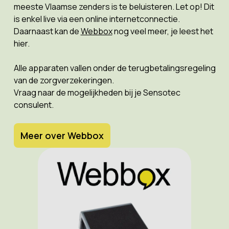
meeste Vlaamse zenders is te beluisteren. Let op! Dit
is enkel live via een online internetconnectie.
Daarnaast kan de
Webbox
nog veel meer, je leest het
hier.
Alle apparaten vallen onder de terugbetalingsregeling
van de zorgverzekeringen.
Vraag naar de mogelijkheden bij je Sensotec
consulent.
Meer over Webbox