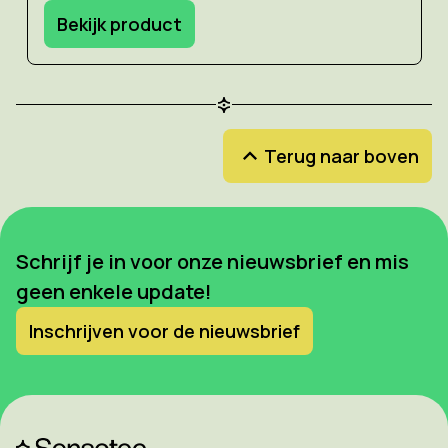
Bekijk product
Terug naar boven
Schrijf je in voor onze nieuwsbrief en mis
geen enkele update!
Inschrijven voor de nieuwsbrief