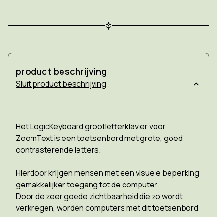
product beschrijving
product beschrijving
Het LogicKeyboard grootletterklavier voor
ZoomText is een toetsenbord met grote, goed
contrasterende letters.
Hierdoor krijgen mensen met een visuele beperking
gemakkelijker toegang tot de computer.
Door de zeer goede zichtbaarheid die zo wordt
verkregen, worden computers met dit toetsenbord