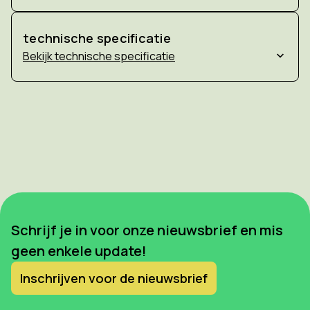
technische specificatie
technische specificatie
Schrijf je in voor onze nieuwsbrief en mis
geen enkele update!
Inschrijven voor de nieuwsbrief