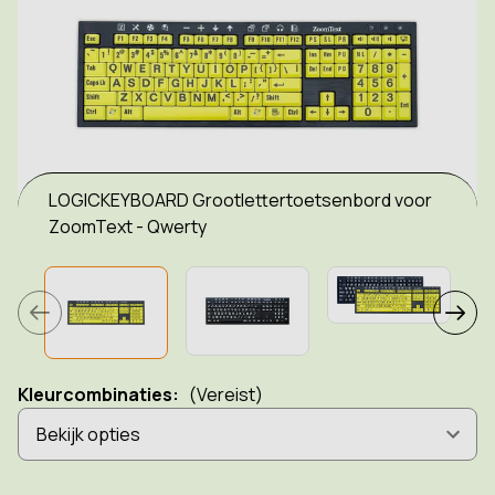
LOGICKEYBOARD Grootlettertoetsenbord voor
ZoomText - Qwerty
Kleurcombinaties:
(Vereist)