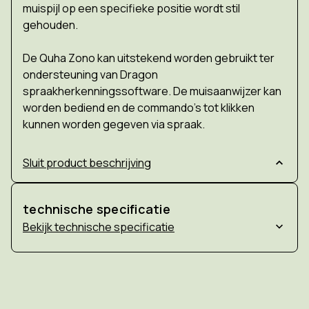
muispijl op een specifieke positie wordt stil
gehouden.
De Quha Zono kan uitstekend worden gebruikt ter
ondersteuning van Dragon
spraakherkenningssoftware. De muisaanwijzer kan
worden bediend en de commando's tot klikken
kunnen worden gegeven via spraak.
Sluit product beschrijving
technische specificatie
technische specificatie