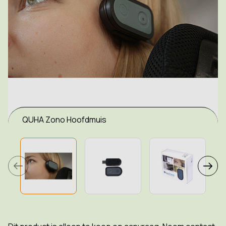
QUHA Zono Hoofdmuis