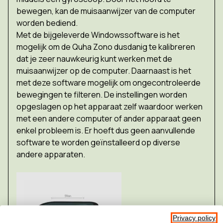
bewegen, kan de muisaanwijzer van de computer
worden bediend.
Met de bijgeleverde Windowssoftware is het
mogelijk om de Quha Zono dusdanig te kalibreren
dat je zeer nauwkeurig kunt werken met de
muisaanwijzer op de computer. Daarnaast is het
met deze software mogelijk om ongecontroleerde
bewegingen te filteren. De instellingen worden
opgeslagen op het apparaat zelf waardoor werken
met een andere computer of ander apparaat geen
enkel probleem is. Er hoeft dus geen aanvullende
software te worden geïnstalleerd op diverse
andere apparaten.
Privacy policy