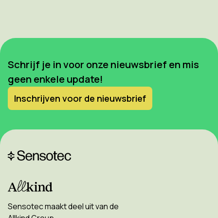
Schrijf je in voor onze nieuwsbrief en mis
geen enkele update!
Inschrijven voor de nieuwsbrief
Sensotec maakt deel uit van de
Allkind Group