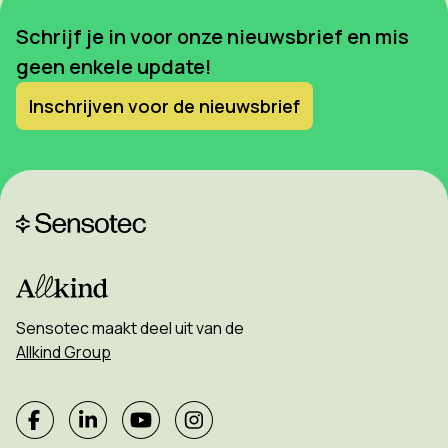
Schrijf je in voor onze nieuwsbrief en mis
geen enkele update!
Inschrijven voor de nieuwsbrief
Sensotec maakt deel uit van de
Allkind Group