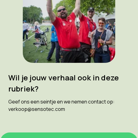
Wil je jouw verhaal ook in deze
rubriek?
Geef ons een seintje en we nemen contact op:
verkoop@sensotec.com