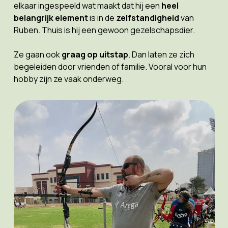
elkaar ingespeeld wat maakt dat hij een
heel
belangrijk element
is in de
zelfstandigheid
van
Ruben. Thuis is hij een gewoon gezelschapsdier.
Ze gaan ook
graag op uitstap
. Dan laten ze zich
begeleiden door vrienden of familie. Vooral voor hun
hobby zijn ze vaak onderweg.