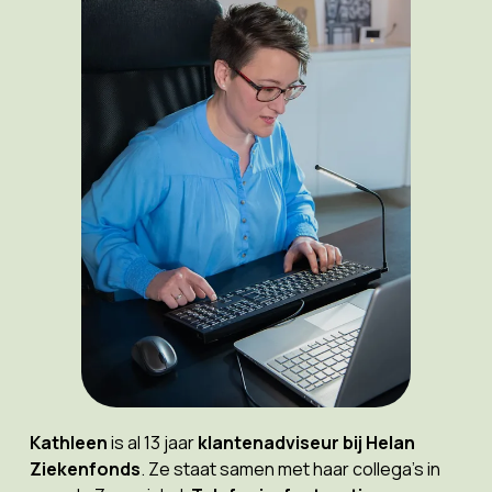
Kathleen
is al 13 jaar
klantenadviseur bij Helan
Ziekenfonds
. Ze staat samen met haar collega’s in