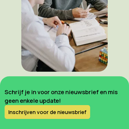
Schrijf je in voor onze nieuwsbrief en mis
geen enkele update!
Inschrijven voor de nieuwsbrief