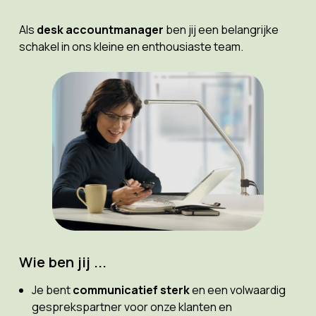
Als
desk accountmanager
ben jij een belangrijke
schakel in ons kleine en enthousiaste team.
Wie ben jij ...
Je bent
communicatief sterk
en een volwaardig
gesprekspartner voor onze klanten en