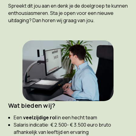
Spreekt dit jou aan en denk je de doelgroep te kunnen
enthousiasmeren. Sta je open voor een nieuwe
uitdaging? Dan horen wij graag van jou.
Wat bieden wij?
Een
veelzijdige rol
in een hecht team
Salaris indicatie: € 2.500- € 3.500 euro bruto
afhankelijk van leeftijd en ervaring