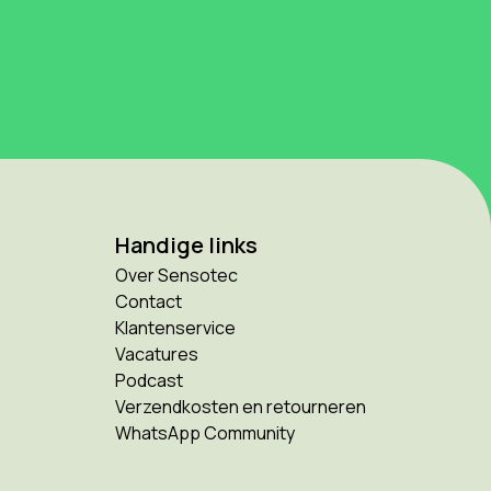
Handige links
Over Sensotec
Contact
Klantenservice
Vacatures
Podcast
Verzendkosten en retourneren
WhatsApp Community