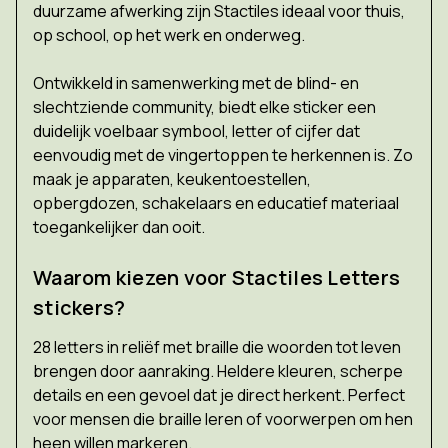
duurzame afwerking zijn Stactiles ideaal voor thuis,
op school, op het werk en onderweg.
Ontwikkeld in samenwerking met de blind- en
slechtziende community, biedt elke sticker een
duidelijk voelbaar symbool, letter of cijfer dat
eenvoudig met de vingertoppen te herkennen is. Zo
maak je apparaten, keukentoestellen,
opbergdozen, schakelaars en educatief materiaal
toegankelijker dan ooit.
Waarom kiezen voor Stactiles Letters
stickers?
28 letters in reliëf met braille die woorden tot leven
brengen door aanraking. Heldere kleuren, scherpe
details en een gevoel dat je direct herkent. Perfect
voor mensen die braille leren of voorwerpen om hen
heen willen markeren.