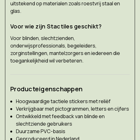
uitstekend op materialen zoals roestvrij staal en
glas.
Voor wie zijn Stactiles geschikt?
Voor blinden, slechtzienden,
onderwijsprofessionals, begeleiders,
zorginstellingen, mantelzorgers en iedereen die
toegankelijkheid wil verbeteren.
Producteigenschappen
Hoogwaardige tactiele stickers met reliëf
Verkrijgbaar met pictogrammen, letters en cijfers
Ontwikkeld met feedback van blinde en
slechtziende gebruikers
Duurzame PVC-basis
Geproduceerd in Nederland