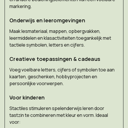
markering.
Onderwijs en leeromgevingen
Maak lesmateriaal, mappen, opbergvakken,
leermiddelen en klasactiviteiten toegankelijk met
tactiele symbolen, letters en cijfers.
Creatieve toepassingen & cadeaus
Voeg voelbare letters, cijfers of symbolen toe aan
kaarten, geschenken, hobbyprojecten en
persoonlijke voorwerpen.
Voor kinderen
Stactiles stimuleren spelenderwijs leren door
tastzin te combineren met kleur en vorm. Ideaal
voor: