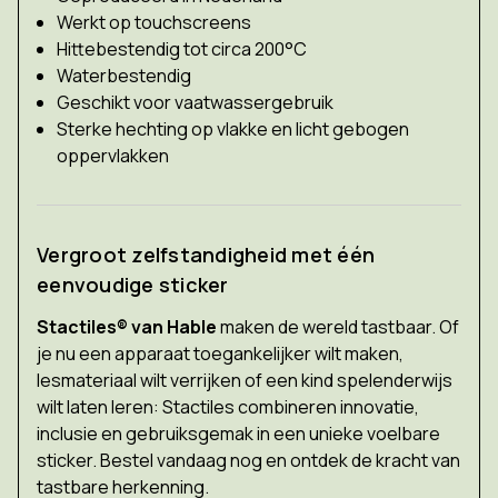
Werkt op touchscreens
Hittebestendig tot circa 200°C
Waterbestendig
Geschikt voor vaatwassergebruik
Sterke hechting op vlakke en licht gebogen
oppervlakken
Vergroot zelfstandigheid met één
eenvoudige sticker
Stactiles® van Hable
maken de wereld tastbaar. Of
je nu een apparaat toegankelijker wilt maken,
lesmateriaal wilt verrijken of een kind spelenderwijs
wilt laten leren: Stactiles combineren innovatie,
inclusie en gebruiksgemak in een unieke voelbare
sticker. Bestel vandaag nog en ontdek de kracht van
tastbare herkenning.