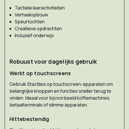
Tactiele leeractiviteiten
Verhaalopbouw
Speurtochten
Creatieve opdrachten
Inclusief onderwijs
Robuust voor dagelijks gebruik
Werkt op touchscreens
Gebruik Stactiles op touchscreen-apparaten om
belangrijke knoppen en functies sneller terug te
vinden. Ideaal voor bijvoorbeeld koffiemachines,
betaalterminals of slimme apparaten.
Hittebestendig