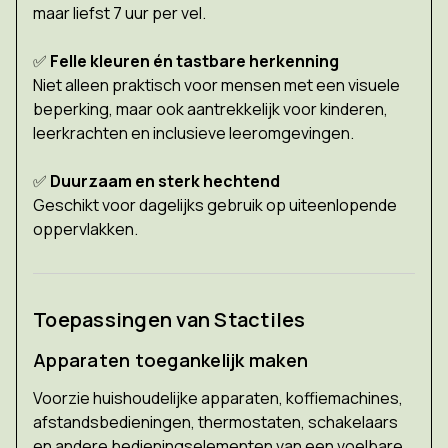
maar liefst 7 uur per vel.
✅
Felle kleuren én tastbare herkenning
Niet alleen praktisch voor mensen met een visuele
beperking, maar ook aantrekkelijk voor kinderen,
leerkrachten en inclusieve leeromgevingen.
✅
Duurzaam en sterk hechtend
Geschikt voor dagelijks gebruik op uiteenlopende
oppervlakken.
Toepassingen van Stactiles
Apparaten toegankelijk maken
Voorzie huishoudelijke apparaten, koffiemachines,
afstandsbedieningen, thermostaten, schakelaars
en andere bedieningselementen van een voelbare