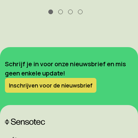
Schrijf je in voor onze nieuwsbrief en mis
geen enkele update!
Inschrijven voor de nieuwsbrief