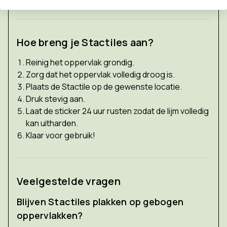
Hoe breng je Stactiles aan?
Reinig het oppervlak grondig.
Zorg dat het oppervlak volledig droog is.
Plaats de Stactile op de gewenste locatie.
Druk stevig aan.
Laat de sticker 24 uur rusten zodat de lijm volledig
kan uitharden.
Klaar voor gebruik!
Veelgestelde vragen
Blijven Stactiles plakken op gebogen
oppervlakken?