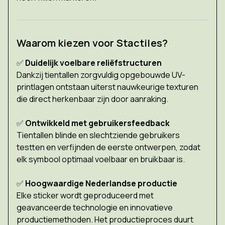
Waarom kiezen voor Stactiles?
✅
Duidelijk voelbare reliëfstructuren
Dankzij tientallen zorgvuldig opgebouwde UV-
printlagen ontstaan uiterst nauwkeurige texturen
die direct herkenbaar zijn door aanraking.
✅
Ontwikkeld met gebruikersfeedback
Tientallen blinde en slechtziende gebruikers
testten en verfijnden de eerste ontwerpen, zodat
elk symbool optimaal voelbaar en bruikbaar is.
✅
Hoogwaardige Nederlandse productie
Elke sticker wordt geproduceerd met
geavanceerde technologie en innovatieve
productiemethoden. Het productieproces duurt