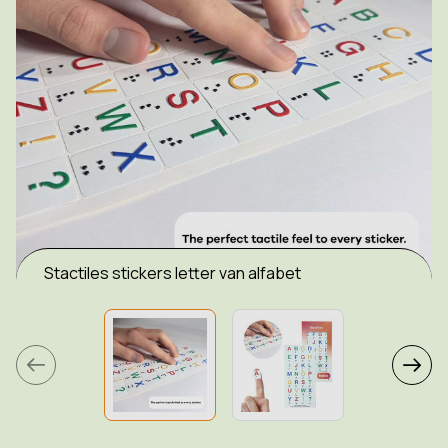
Stactiles stickers letter van alfabet