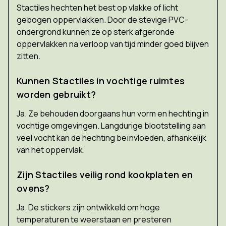
Stactiles hechten het best op vlakke of licht
gebogen oppervlakken. Door de stevige PVC-
ondergrond kunnen ze op sterk afgeronde
oppervlakken na verloop van tijd minder goed blijven
zitten.
Kunnen Stactiles in vochtige ruimtes
worden gebruikt?
Ja. Ze behouden doorgaans hun vorm en hechting in
vochtige omgevingen. Langdurige blootstelling aan
veel vocht kan de hechting beïnvloeden, afhankelijk
van het oppervlak.
Zijn Stactiles veilig rond kookplaten en
ovens?
Ja. De stickers zijn ontwikkeld om hoge
temperaturen te weerstaan en presteren