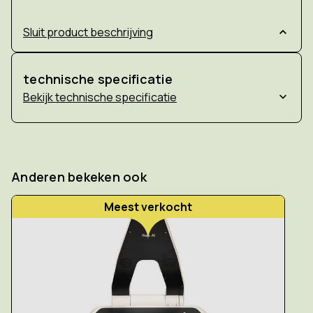
Sluit product beschrijving
technische specificatie
technische specificatie
Anderen bekeken ook
Meest verkocht