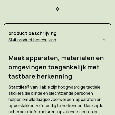
product beschrijving
product beschrijving
Maak apparaten, materialen en
omgevingen toegankelijk met
tastbare herkenning
Stactiles® van Hable
zijn hoogwaardige tactiele
stickers die blinde en slechtziende personen
helpen om alledaagse voorwerpen, apparaten en
oppervlakken zelfstandig te herkennen. Dankzij de
scherpe reliëfstructuren, opvallende kleuren en