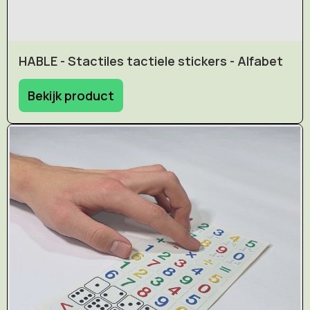
HABLE - Stactiles tactiele stickers - Alfabet
Bekijk product