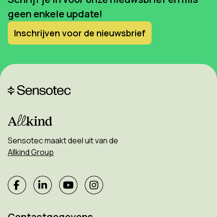
geen enkele update!
Inschrijven voor de nieuwsbrief
Sensotec maakt deel uit van de
Allkind Group
Contactgegevens