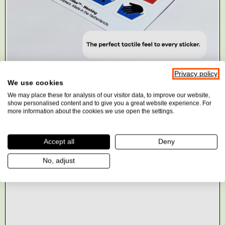
Privacy policy
We use cookies
We may place these for analysis of our visitor data, to improve our website,
show personalised content and to give you a great website experience. For
more information about the cookies we use open the settings.
Accept all
Deny
No, adjust