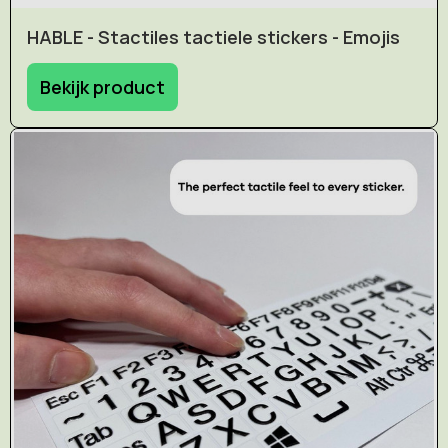
HABLE - Stactiles tactiele stickers - Emojis
Bekijk product