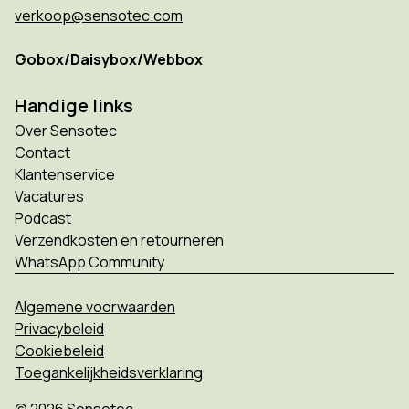
verkoop@sensotec.com
Gobox/Daisybox/Webbox
Handige links
Over Sensotec
Contact
Klantenservice
Vacatures
Podcast
Verzendkosten en retourneren
WhatsApp Community
Algemene voorwaarden
Privacybeleid
Cookiebeleid
Toegankelijkheidsverklaring