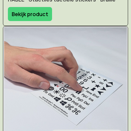
Bekijk product