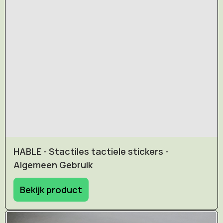
HABLE - Stactiles tactiele stickers -
Algemeen Gebruik
Bekijk product