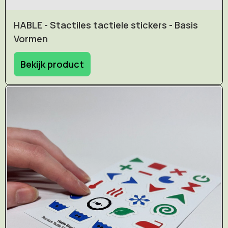
HABLE - Stactiles tactiele stickers - Basis
Vormen
Bekijk product