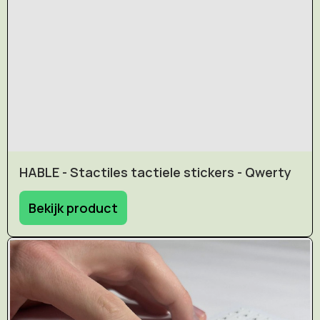
HABLE - Stactiles tactiele stickers - Qwerty
Bekijk product