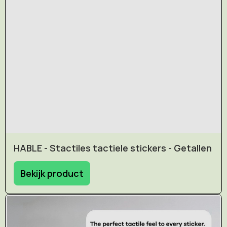
HABLE - Stactiles tactiele stickers - Getallen
Bekijk product