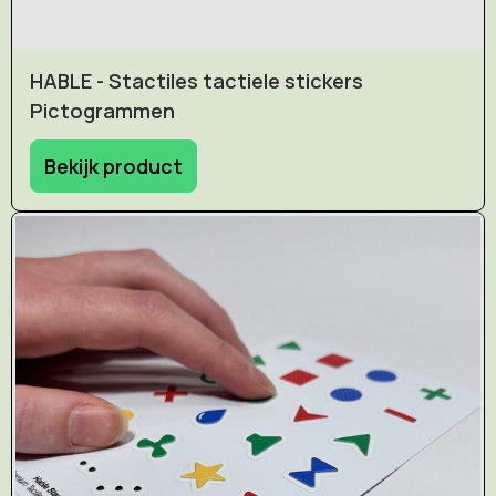
HABLE - Stactiles tactiele stickers
Pictogrammen
Bekijk product