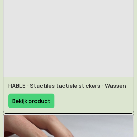
HABLE - Stactiles tactiele stickers - Wassen
Bekijk product