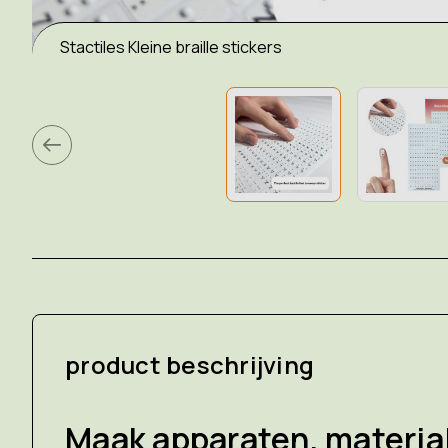
Stactiles Kleine braille stickers
product beschrijving
Maak apparaten, materia