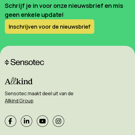
Schrijf je in voor onze nieuwsbrief en mis
geen enkele update!
Inschrijven voor de nieuwsbrief
Sensotec maakt deel uit van de
Allkind Group