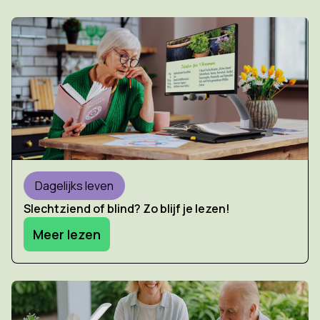
Dagelijks leven
Slechtziend of blind? Zo blijf je lezen!
Meer lezen