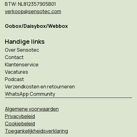
BTW: NL812357905B01
verkoop@sensotec.com
Gobox/Daisybox/Webbox
Handige links
Over Sensotec
Contact
Klantenservice
Vacatures
Podcast
Verzendkosten en retourneren
WhatsApp Community
Algemene voorwaarden
Privacybeleid
Cookiebeleid
Toegankelijkheidsverklaring