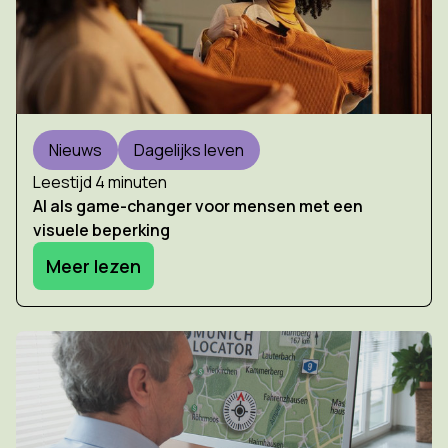
Nieuws
Dagelijks leven
Leestijd 4 minuten
AI als game-changer voor mensen met een
visuele beperking
Meer lezen