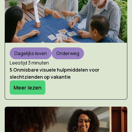
Dagelijks leven
Onderweg
Leestijd 3 minuten
5 Onmisbare visuele hulpmiddelen voor
slechtzienden op vakantie
Meer lezen