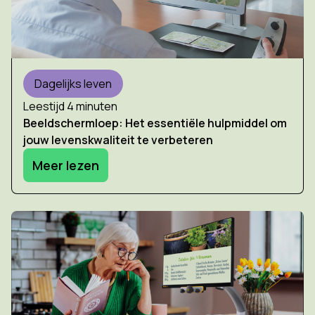
Dagelijks leven
Leestijd 4 minuten
Beeldschermloep: Het essentiële hulpmiddel om
jouw levenskwaliteit te verbeteren
Meer lezen