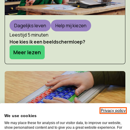
Dagelijks leven
Help mij kiezen
Leestijd 5 minuten
Hoe kies ik een beeldschermloep?
Meer lezen
Privacy policy
We use cookies
We may place these for analysis of our visitor data, to improve our website,
show personalised content and to give you a great website experience. For