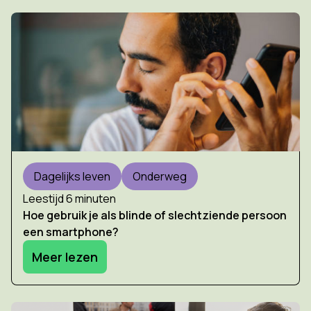
Dagelijks leven
Onderweg
Leestijd 6 minuten
Hoe gebruik je als blinde of slechtziende persoon
een smartphone?
Meer lezen